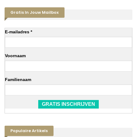
Gratis In Jouw Mailbox
E-mailadres *
Voornaam
Familienaam
GRATIS INSCHRIJVEN
Populaire Artikels