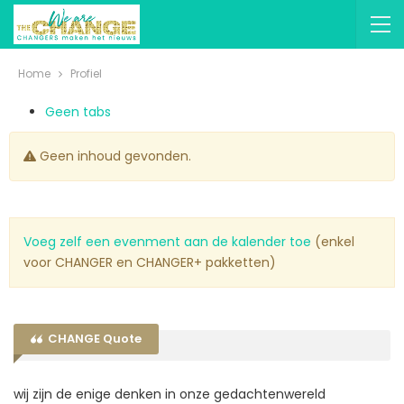
Home
Profiel
Geen tabs
Geen inhoud gevonden.
Voeg zelf een evenment aan de kalender toe
(enkel
voor CHANGER en CHANGER+ pakketten)
CHANGE Quote
wij zijn de enige denken in onze gedachtenwereld