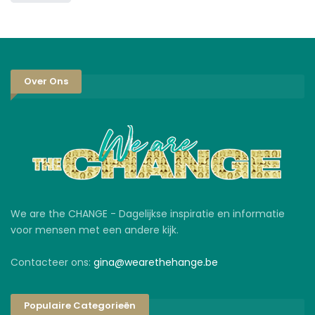
Over Ons
We are the CHANGE - Dagelijkse inspiratie en informatie
voor mensen met een andere kijk.
Contacteer ons:
gina@wearethehange.be
Populaire Categorieën