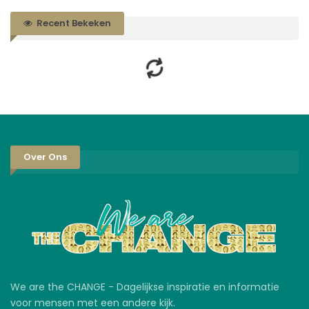
Recent Bekeken
Over Ons
We are the CHANGE - Dagelijkse inspiratie en informatie
voor mensen met een andere kijk.