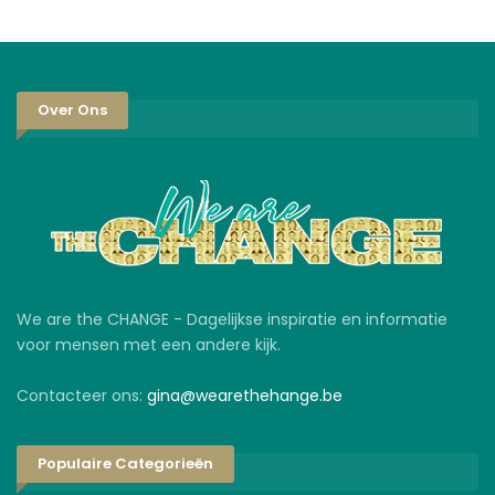
Over Ons
We are the CHANGE - Dagelijkse inspiratie en informatie
voor mensen met een andere kijk.
Contacteer ons:
gina@wearethehange.be
Populaire Categorieën