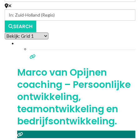
SEARCH
Marco van Opijnen
coaching – Persoonlijke
ontwikkeling,
teamontwikkeling en
bedrijfsontwikkeling.