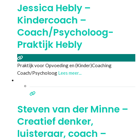
Jessica Hebly –
Kindercoach –
Coach/Psycholoog-
Praktijk Hebly
Praktijk voor Opvoeding en (Kinder)Coaching
Coach/Psycholoog
Lees meer...
Steven van der Minne –
Creatief denker,
luisteraar, coach –