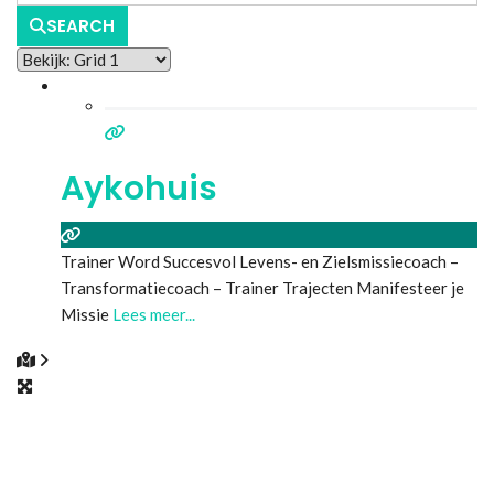
SEARCH
Aykohuis
Trainer Word Succesvol Levens- en Zielsmissiecoach –
Transformatiecoach – Trainer Trajecten Manifesteer je
Missie
Lees meer...