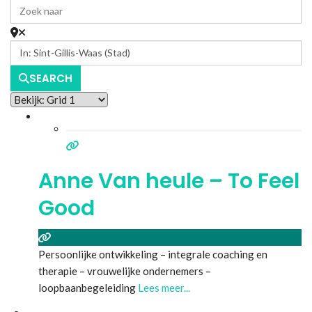
SEARCH
Anne Van heule – To Feel
Good
Persoonlijke ontwikkeling – integrale coaching en
therapie – vrouwelijke ondernemers –
loopbaanbegeleiding
Lees meer...