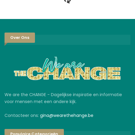
Over Ons
We are the CHANGE - Dagelijkse inspiratie en informatie
voor mensen met een andere kijk.
Contacteer ons:
gina@wearethehange.be
Populaire Categorieën