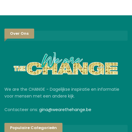
Over Ons
We are the CHANGE - Dagelijkse inspiratie en informatie
voor mensen met een andere kijk.
Contacteer ons:
gina@wearethehange.be
Populaire Categorieën