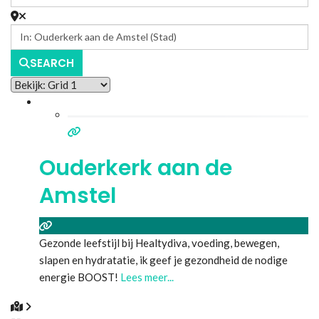
SEARCH
Ouderkerk aan de
Amstel
Gezonde leefstijl bij Healtydiva, voeding, bewegen,
slapen en hydratatie, ik geef je gezondheid de nodige
energie BOOST!
Lees meer...