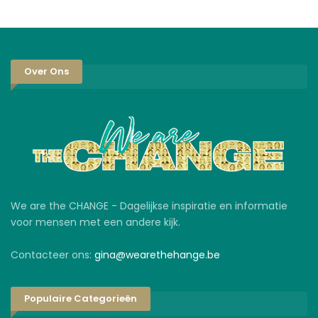
Over Ons
We are the CHANGE - Dagelijkse inspiratie en informatie
voor mensen met een andere kijk.
Contacteer ons:
gina@wearethehange.be
Populaire Categorieën