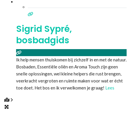
Sigrid Sypré,
bosbadgids
Ik help mensen thuiskomen bij zichzelf in en met de natuur.
Bosbaden, Essentiële oliën en Aroma Touch zijn geen
snelle oplossingen, wel kleine helpers die rust brengen,
veerkracht vergroten en ruimte maken voor wat er écht
toe doet. Het bos en ik verwelkomen je graag!
Lees
meer...