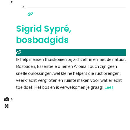
Sigrid Sypré,
bosbadgids
Ik help mensen thuiskomen bij zichzelf in en met de natuur.
Bosbaden, Essentiële oliën en Aroma Touch zijn geen
snelle oplossingen, wel kleine helpers die rust brengen,
veerkracht vergroten en ruimte maken voor wat er écht
toe doet. Het bos en ik verwelkomen je graag!
Lees
meer...