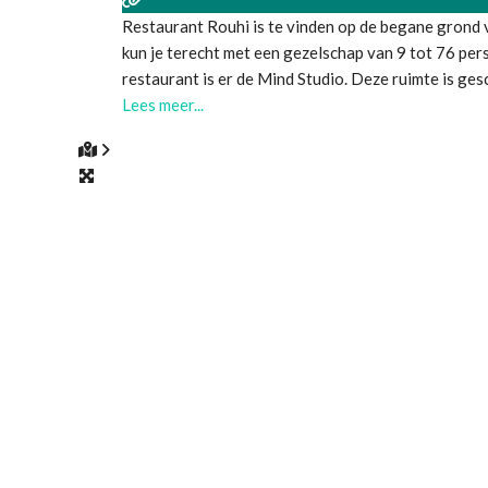
Restaurant Rouhi is te vinden op de begane grond v
kun je terecht met een gezelschap van 9 tot 76 per
restaurant is er de Mind Studio. Deze ruimte is ges
Lees meer...