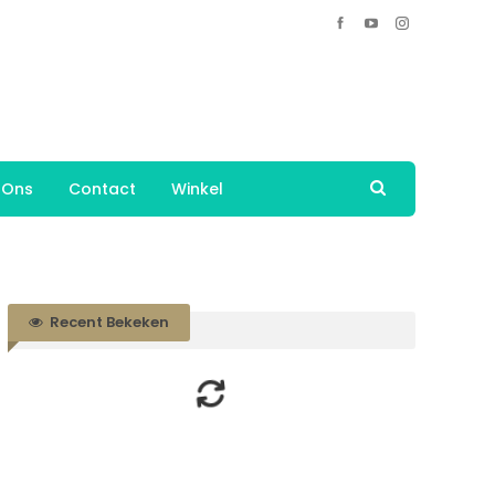
 Ons
Contact
Winkel
Recent Bekeken