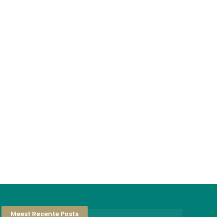
Meest Recente Posts