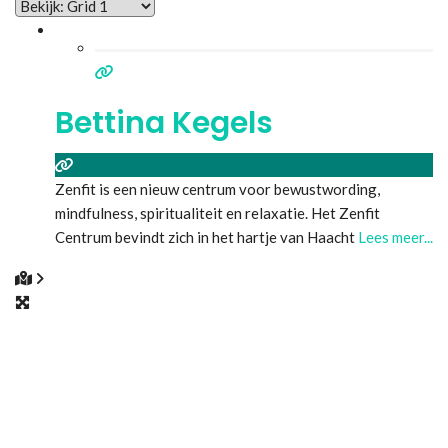
Bettina Kegels
Zenfit is een nieuw centrum voor bewustwording,
mindfulness, spiritualiteit en relaxatie. Het Zenfit
Centrum bevindt zich in het hartje van Haacht
Lees meer...