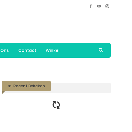
 Ons
Contact
Winkel
Recent Bekeken