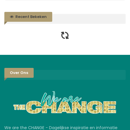
Recent Bekeken
Over Ons
We are the CHANGE - Dagelijkse inspiratie en informatie