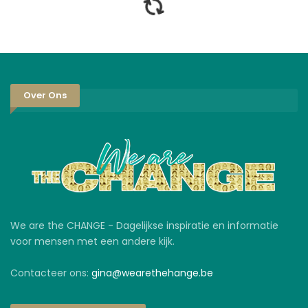
Over Ons
We are the CHANGE - Dagelijkse inspiratie en informatie
voor mensen met een andere kijk.
Contacteer ons:
gina@wearethehange.be