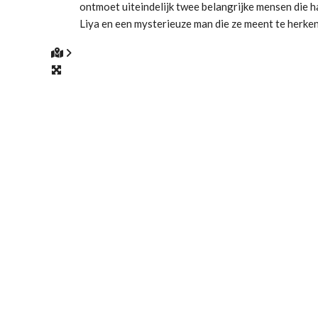
ontmoet uiteindelijk twee belangrijke mensen die ha
Liya en een mysterieuze man die ze meent te herken