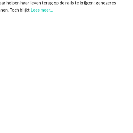
ar helpen haar leven terug op de rails te krijgen: genezeres
nen. Toch blijkt
Lees meer...