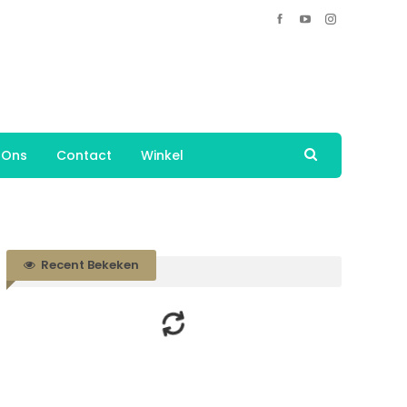
 Ons
Contact
Winkel
Recent Bekeken