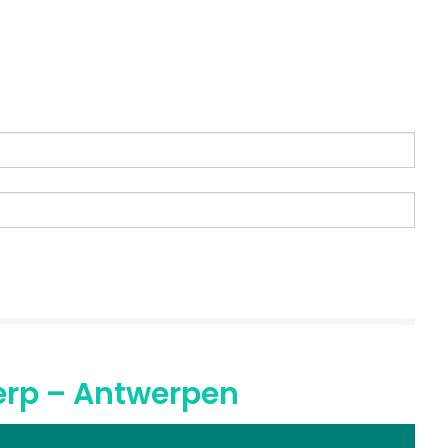
erp – Antwerpen