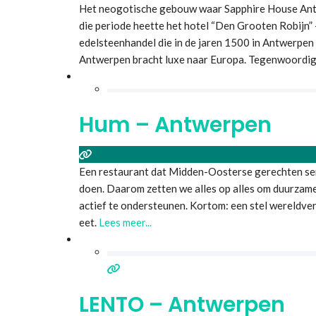
Het neogotische gebouw waar Sapphire House Antwe
die periode heette het hotel “Den Grooten Robijn” 
edelsteenhandel die in de jaren 1500 in Antwerpen 
Antwerpen bracht luxe naar Europa. Tegenwoordig
Hum – Antwerpen
Een restaurant dat Midden-Oosterse gerechten ser
doen. Daarom zetten we alles op alles om duurzame
actief te ondersteunen. Kortom: een stel wereldver
eet.
Lees meer...
LENTO – Antwerpen