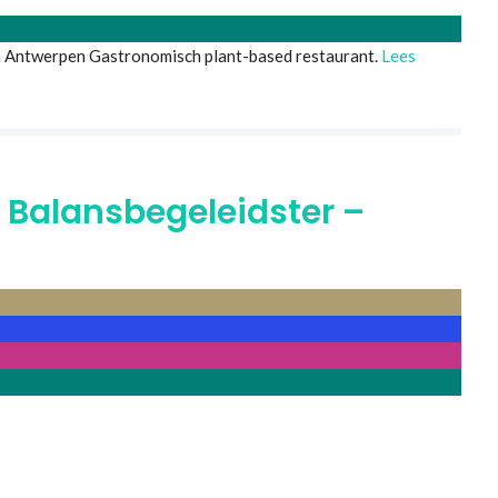
in Antwerpen Gastronomisch plant-based restaurant.
Lees
 Balansbegeleidster –