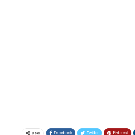
Facebook
Twitter
Pinterest
Deel