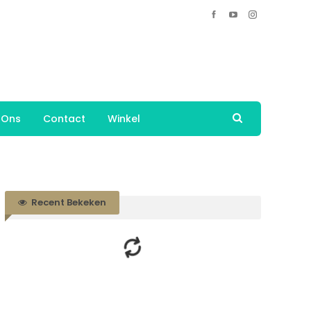
 Ons
Contact
Winkel
Recent Bekeken