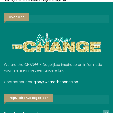
Over Ons
We are the CHANGE - Dagelijkse inspiratie en informatie
voor mensen met een andere kijk.
Contacteer ons:
gina@wearethehange.be
Populaire Categorieën