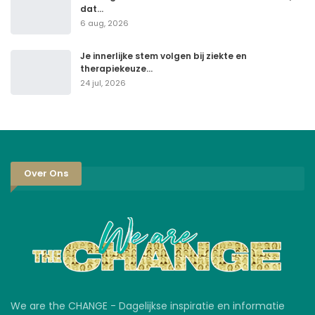
dat…
6 aug, 2026
Je innerlijke stem volgen bij ziekte en
therapiekeuze…
24 jul, 2026
Over Ons
We are the CHANGE - Dagelijkse inspiratie en informatie