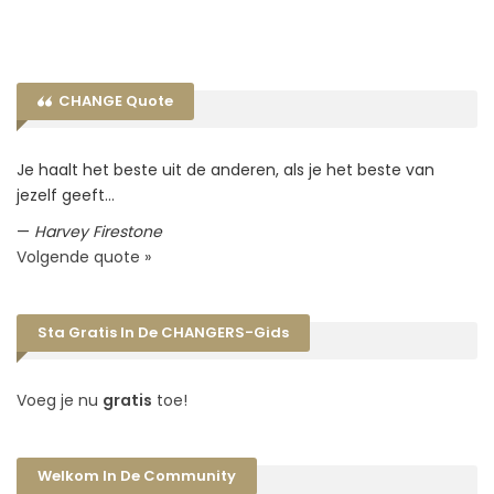
CHANGE Quote
Je haalt het beste uit de anderen, als je het beste van
jezelf geeft…
—
Harvey Firestone
Volgende quote »
Sta Gratis In De CHANGERS-Gids
Voeg je nu
gratis
toe!
Welkom In De Community