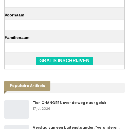
Voornaam
Familienaam
GRATIS INSCHRIJVEN
Populaire Artikels
Tien CHANGERS over de weg naar geluk
17 jul, 2026
Verslag van een buitenstaander: “veranderen,