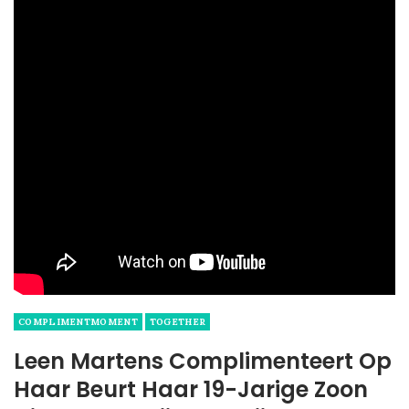
COMPLIMENTMOMENT
TOGETHER
Leen Martens Complimenteert Op
Haar Beurt Haar 19-Jarige Zoon