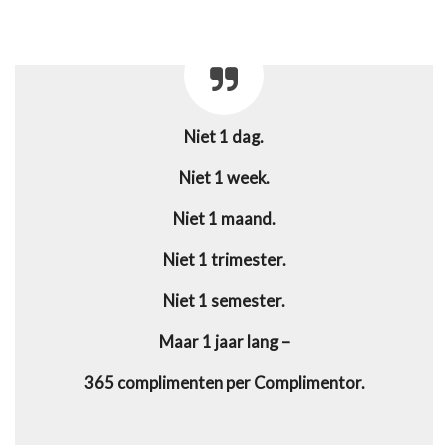
Niet 1 dag.
Niet 1 week.
Niet 1 maand.
Niet 1 trimester.
Niet 1 semester.
Maar 1 jaar lang –
365 complimenten per Complimentor.