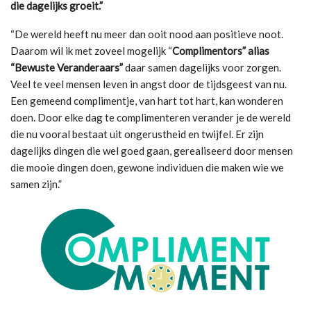
die dagelijks groeit.”
“De wereld heeft nu meer dan ooit nood aan positieve noot.
Daarom wil ik met zoveel mogelijk “
Complimentors” alias
“Bewuste Veranderaars”
daar samen dagelijks voor zorgen.
Veel te veel mensen leven in angst door de tijdsgeest van nu.
Een gemeend complimentje, van hart tot hart, kan wonderen
doen. Door elke dag te complimenteren verander je de wereld
die nu vooral bestaat uit ongerustheid en twijfel. Er zijn
dagelijks dingen die wel goed gaan, gerealiseerd door mensen
die mooie dingen doen, gewone individuen die maken wie we
samen zijn.”