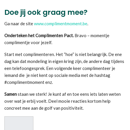
Doe jij ook graag mee?
Ga naar de site
www.complimentmoment.be
.
Onderteken het Complimenten Pact.
Bravo – momentje
complimentje voor jezelf.
Start met complimenteren. Het “hoe” is niet belangrijk. De ene
dag kan dat mondeling in eigen kring zijn, de andere dag tijdens
een telefoongesprek. Een volgende keer complimenteer je
iemand die je niet kent op sociale media met de hashtag
#complimentmoment enz.
Samen
staan we sterk! Je kunt af en toe eens iets laten weten
over wat je erbij voelt. Deel mooie reacties kortom help
concreet mee aan de golf van positiviteit.