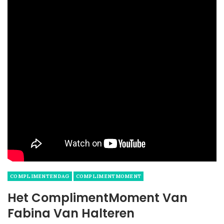
COMPLIMENTENDAG
COMPLIMENTMOMENT
Het ComplimentMoment Van
Fabina Van Halteren