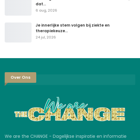
dat…
6 aug, 2026
Je innerlijke stem volgen bij ziekte en
therapiekeuze…
24 jul, 2026
Over Ons
We are the CHANGE - Dagelijkse inspiratie en informatie