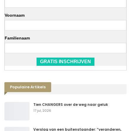
Voornaam
Familienaam
GRATIS INSCHRIJVEN
Populaire Artikels
Tien CHANGERS over de weg naar geluk
17 jul, 2026
Verslag van een buitenstaander: “veranderen,