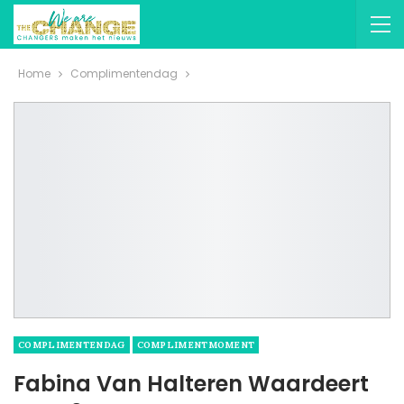
Home
Complimentendag
COMPLIMENTENDAG
COMPLIMENTMOMENT
Fabina Van Halteren Waardeert