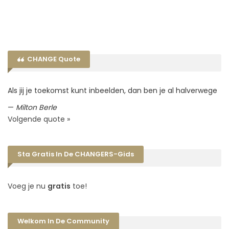
CHANGE Quote
Als jij je toekomst kunt inbeelden, dan ben je al halverwege
—
Milton Berle
Volgende quote »
Sta Gratis In De CHANGERS-Gids
Voeg je nu
gratis
toe!
Welkom In De Community