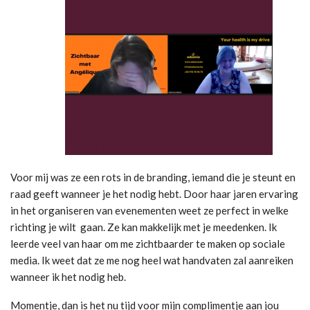
Voor mij was ze een rots in de branding, iemand die je steunt en
raad geeft wanneer je het nodig hebt.
Door haar jaren ervaring
in het organiseren van evenementen weet ze perfect in welke
richting je wilt gaan. Ze kan makkelijk met je meedenken.
Ik
leerde veel van haar om me zichtbaarder te maken op sociale
media. Ik weet dat ze me nog heel wat handvaten zal aanreiken
wanneer ik het nodig heb.
Momentje, dan is het nu tijd voor mijn complimentje aan jou