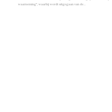
waarneming", waarbij wordt uitgegaan van de…