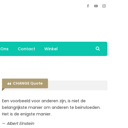
 Ons
Contact
Winkel
CHANGE Quote
Een voorbeeld voor anderen zijn, is niet de
belangrijkste manier om anderen te beïnvloeden.
Het is de enigste manier.
—
Albert Einstein