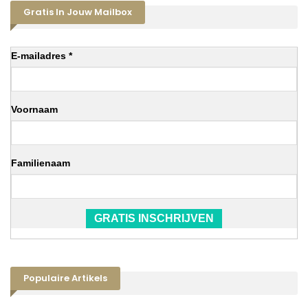
Gratis In Jouw Mailbox
E-mailadres *
Voornaam
Familienaam
GRATIS INSCHRIJVEN
Populaire Artikels