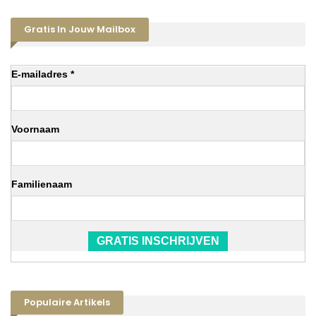
Gratis In Jouw Mailbox
E-mailadres *
Voornaam
Familienaam
GRATIS INSCHRIJVEN
Populaire Artikels