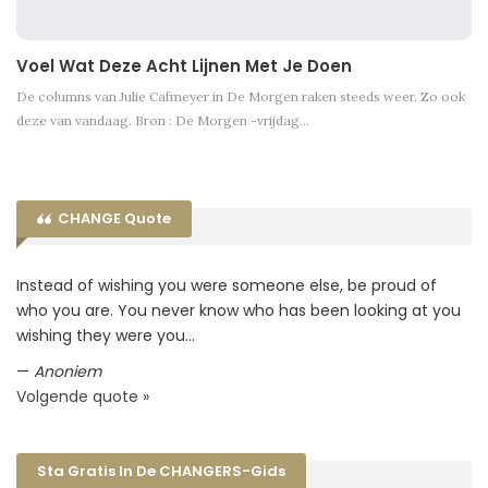
Voel Wat Deze Acht Lijnen Met Je Doen
De columns van Julie Cafmeyer in De Morgen raken steeds weer. Zo ook
deze van vandaag. Bron : De Morgen -vrijdag…
CHANGE Quote
Instead of wishing you were someone else, be proud of
who you are. You never know who has been looking at you
wishing they were you…
—
Anoniem
Volgende quote »
Sta Gratis In De CHANGERS-Gids