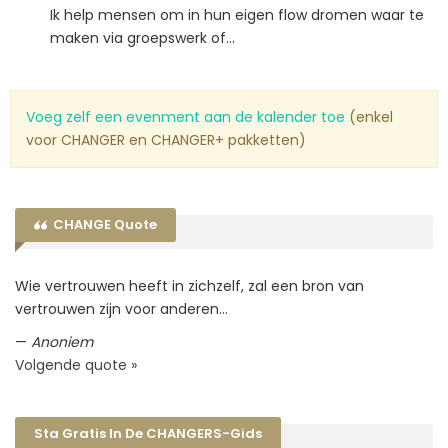
Ik help mensen om in hun eigen flow dromen waar te
maken via groepswerk of...
Voeg zelf een evenment aan de kalender toe
(enkel
voor CHANGER en CHANGER+ pakketten)
CHANGE Quote
Wie vertrouwen heeft in zichzelf, zal een bron van
vertrouwen zijn voor anderen…
—
Anoniem
Volgende quote »
Sta Gratis In De CHANGERS-Gids