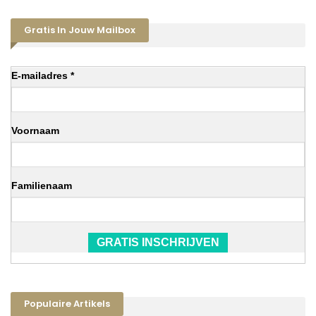
Gratis In Jouw Mailbox
E-mailadres *
Voornaam
Familienaam
GRATIS INSCHRIJVEN
Populaire Artikels