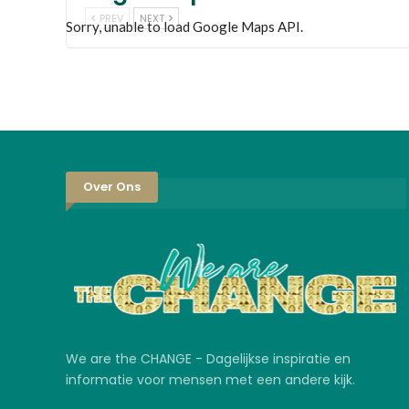
PREV
NEXT
Sorry, unable to load Google Maps API.
Over Ons
We are the CHANGE - Dagelijkse inspiratie en
informatie voor mensen met een andere kijk.