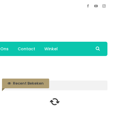
 Ons
Contact
Winkel
Recent Bekeken