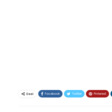
Facebook
Twitter
Pinterest
Deel