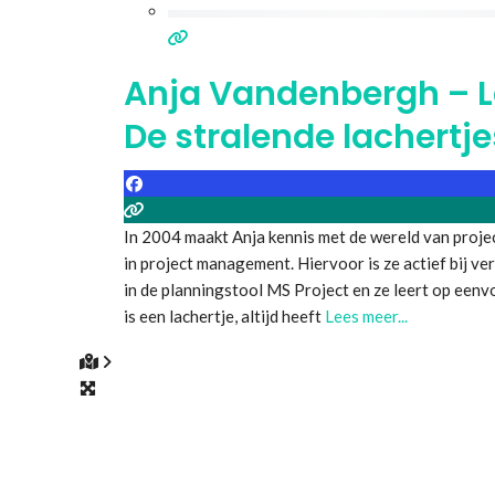
Anja Vandenbergh – L
De stralende lachertje
In 2004 maakt Anja kennis met de wereld van proje
in project management. Hiervoor is ze actief bij ve
in de planningstool MS Project en ze leert op een
is een lachertje, altijd heeft
Lees meer...