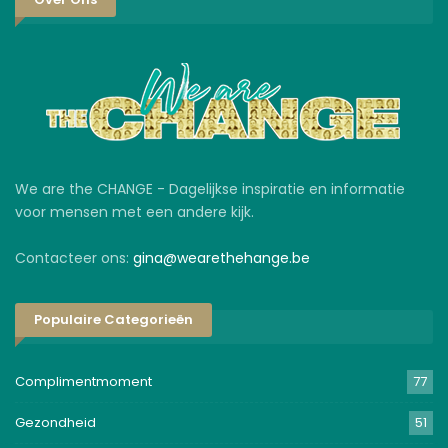
We are the CHANGE - Dagelijkse inspiratie en informatie
voor mensen met een andere kijk.
Contacteer ons:
gina@wearethehange.be
Populaire Categorieën
Complimentmoment
77
Gezondheid
51