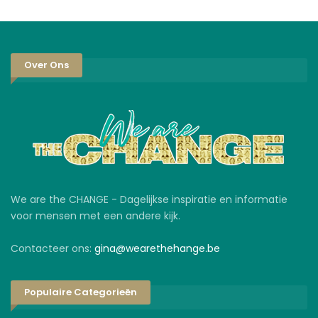
Over Ons
We are the CHANGE - Dagelijkse inspiratie en informatie
voor mensen met een andere kijk.
Contacteer ons:
gina@wearethehange.be
Populaire Categorieën