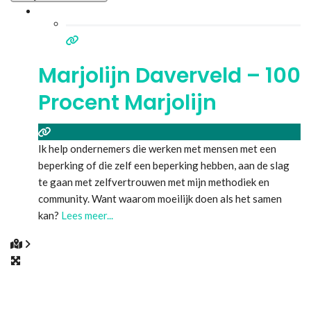
Marjolijn Daverveld – 100
Procent Marjolijn
Ik help ondernemers die werken met mensen met een
beperking of die zelf een beperking hebben, aan de slag
te gaan met zelfvertrouwen met mijn methodiek en
community. Want waarom moeilijk doen als het samen
kan?
Lees meer...